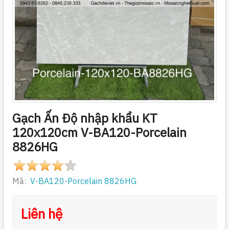
Gạch Ấn Độ nhập khẩu KT
120x120cm V-BA120-Porcelain
8826HG
Mã:
V-BA120-Porcelain 8826HG
Liên hệ