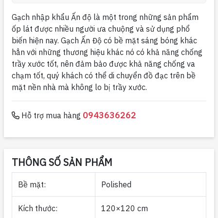
Gạch nhập khẩu Ấn độ là một trong những sản phẩm
ốp lát được nhiều người ưa chuộng và sử dụng phổ
biến hiện nay. Gạch Ấn Độ có bề mặt sáng bóng khác
hẳn với những thương hiệu khác nó có khả năng chống
trầy xước tốt, nên đảm bảo được khả năng chống va
chạm tốt, quý khách có thể di chuyển đồ đạc trên bề
mặt nền nhà mà không lo bị trầy xước.
0943636262
Hỗ trợ mua hàng
THÔNG SỐ SẢN PHẨM
Bề mặt:
Polished
Kích thước:
120×120 cm