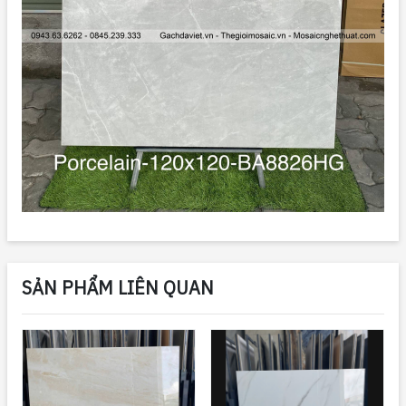
SẢN PHẨM LIÊN QUAN