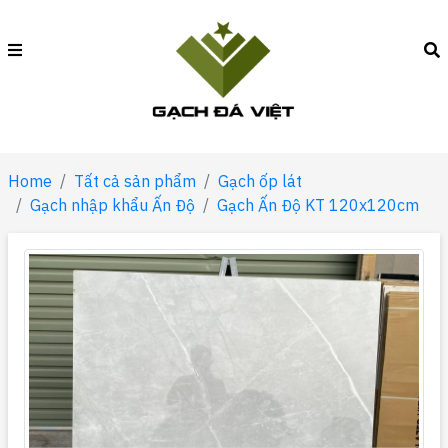
Home
Tất cả sản phẩm
Gạch ốp lát
Gạch nhập khẩu Ấn Độ
Gạch Ấn Độ KT 120x120cm