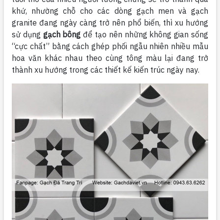
khứ, nhường chỗ cho các dòng gạch men và gạch
granite đang ngày càng trở nên phổ biến, thì xu hướng
sử dụng
gạch bông
để tạo nên những không gian sống
“cực chất” bằng cách ghép phối ngẫu nhiên nhiều mẫu
hoa văn khác nhau theo cùng tông màu lại đang trở
thành xu hướng trong các thiết kế kiến trúc ngày nay.