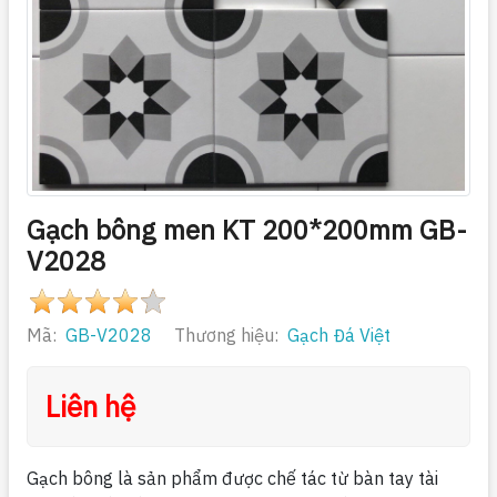
Gạch bông men KT 200*200mm GB-
V2028
Mã:
GB-V2028
Thương hiệu:
Gạch Đá Việt
Liên hệ
Gạch bông là sản phẩm được chế tác từ bàn tay tài