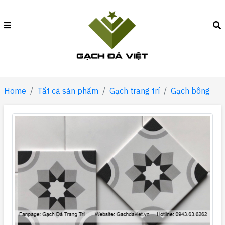
Home
Tất cả sản phẩm
Gạch trang trí
Gạch bông