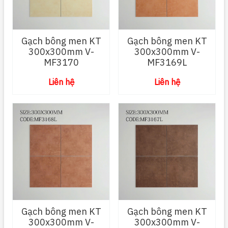
Gạch bông men KT
Gạch bông men KT
300x300mm V-
300x300mm V-
MF3170
MF3169L
Liên hệ
Liên hệ
Gạch bông men KT
Gạch bông men KT
300x300mm V-
300x300mm V-