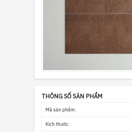
THÔNG SỐ SẢN PHẨM
Mã sản phẩm:
Kích thước: