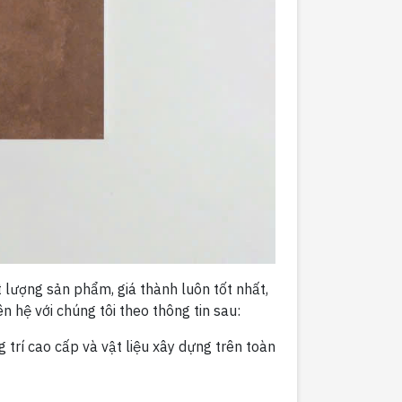
lượng sản phẩm, giá thành luôn tốt nhất,
n hệ với chúng tôi theo thông tin sau:
g trí cao cấp và vật liệu xây dựng trên toàn