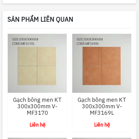
SẢN PHẨM LIÊN QUAN
Gạch bông men KT
Gạch bông men KT
300x300mm V-
300x300mm V-
MF3170
MF3169L
Liên hệ
Liên hệ