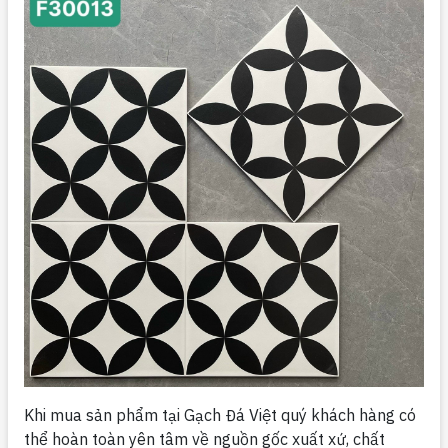
Khi mua sản phẩm tại Gạch Đá Việt quý khách hàng có
thể hoàn toàn yên tâm về nguồn gốc xuất xứ, chất