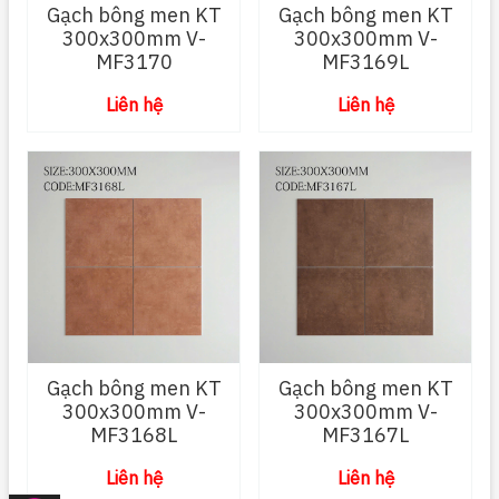
Gạch bông men KT
Gạch bông men KT
300x300mm V-
300x300mm V-
MF3170
MF3169L
Liên hệ
Liên hệ
Gạch bông men KT
Gạch bông men KT
300x300mm V-
300x300mm V-
MF3168L
MF3167L
Liên hệ
Liên hệ