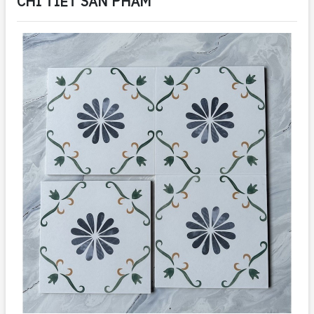
CHI TIẾT SẢN PHẨM