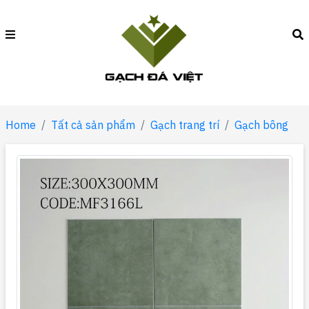
Home
Tất cả sản phẩm
Gạch trang trí
Gạch bông