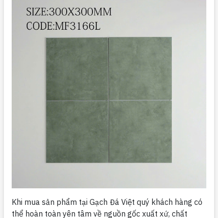
Khi mua sản phẩm tại Gạch Đá Việt quý khách hàng có
thể hoàn toàn yên tâm về nguồn gốc xuất xứ, chất