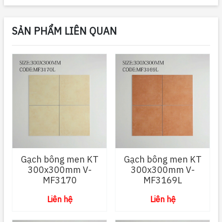
SẢN PHẨM LIÊN QUAN
Gạch bông men KT
Gạch bông men KT
300x300mm V-
300x300mm V-
MF3170
MF3169L
Liên hệ
Liên hệ