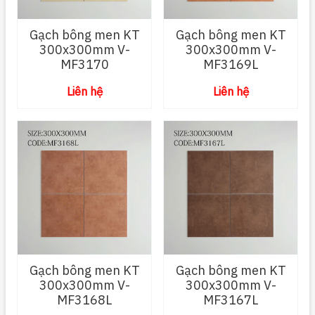
Gạch bông men KT
Gạch bông men KT
300x300mm V-
300x300mm V-
MF3170
MF3169L
Liên hệ
Liên hệ
Gạch bông men KT
Gạch bông men KT
300x300mm V-
300x300mm V-
MF3168L
MF3167L