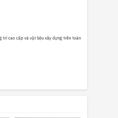
g trí cao cấp và vật liệu xây dựng trên toàn