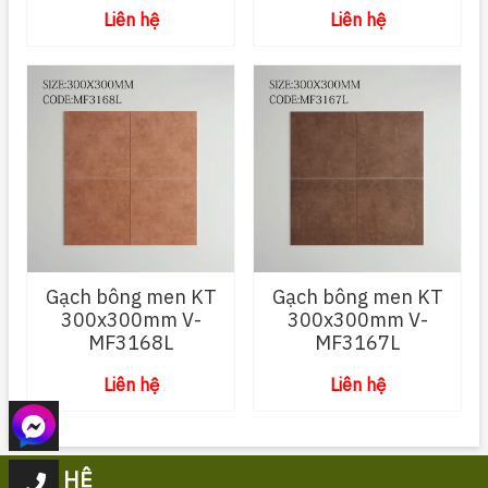
Liên hệ
Liên hệ
Gạch bông men KT
Gạch bông men KT
300x300mm V-
300x300mm V-
MF3168L
MF3167L
Liên hệ
Liên hệ
LIÊN HỆ