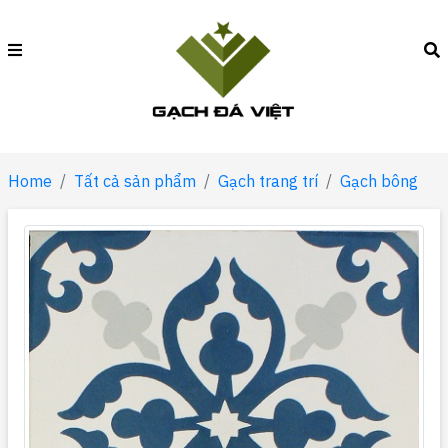
Home
Tất cả sản phẩm
Gạch trang trí
Gạch bông