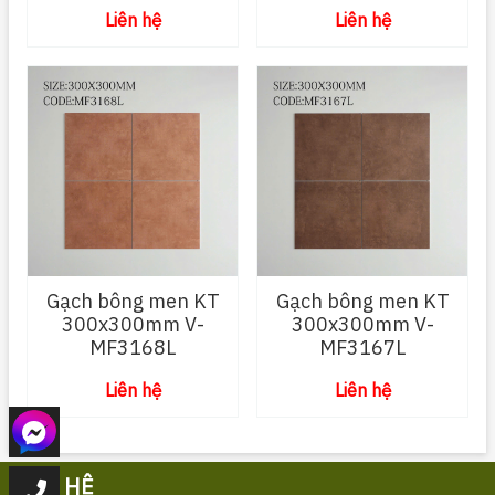
Liên hệ
Liên hệ
Gạch bông men KT
Gạch bông men KT
300x300mm V-
300x300mm V-
MF3168L
MF3167L
Liên hệ
Liên hệ
LIÊN HỆ