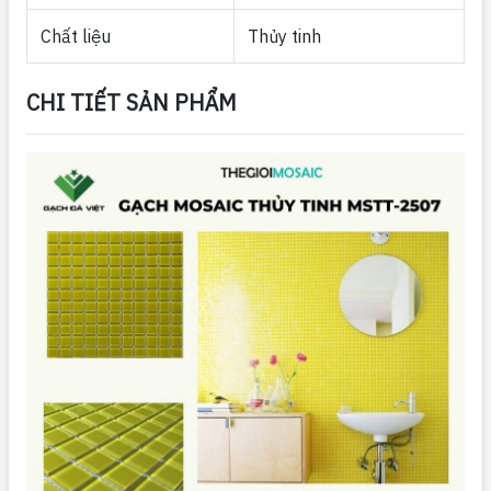
Chất liệu
Thủy tinh
CHI TIẾT SẢN PHẨM