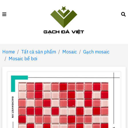
Home
Tất cả sản phẩm
Mosaic
Gạch mosaic
Mosaic bể bơi