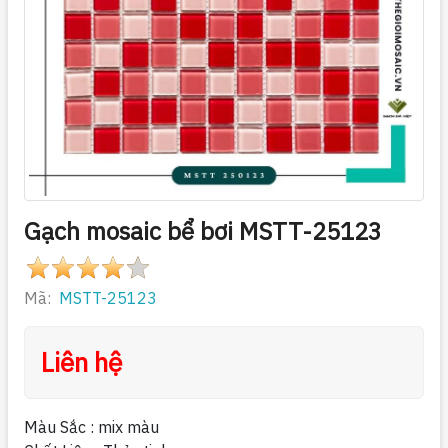
Gạch mosaic bể bơi MSTT-25123
Mã:
MSTT-25123
Liên hệ
Màu Sắc : mix màu