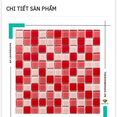
CHI TIẾT SẢN PHẨM