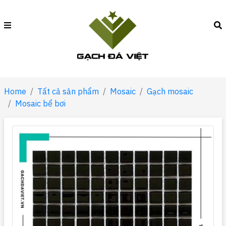
Home
Tất cả sản phẩm
Mosaic
Gạch mosaic
Mosaic bể bơi