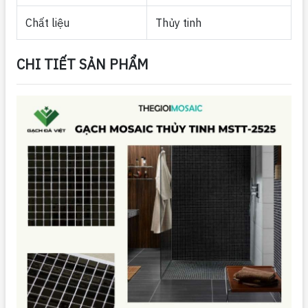
Chất liệu
Thủy tinh
CHI TIẾT SẢN PHẨM