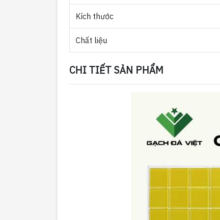
Kích thước
Chất liệu
CHI TIẾT SẢN PHẨM