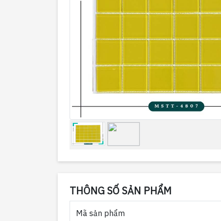
THÔNG SỐ SẢN PHẨM
Mã sản phẩm