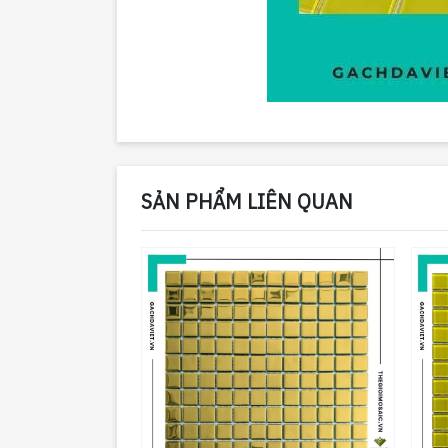
SẢN PHẨM LIÊN QUAN