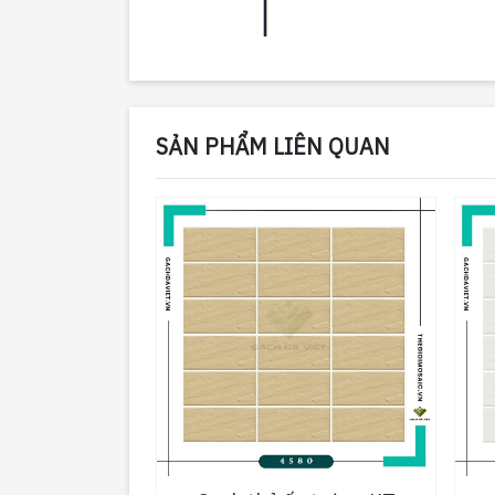
SẢN PHẨM LIÊN QUAN