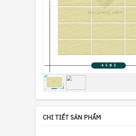
CHI TIẾT SẢN PHẨM