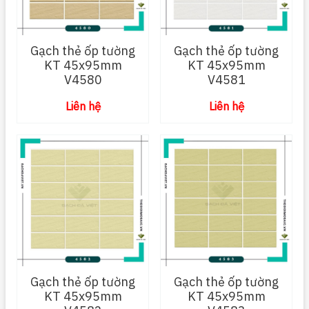
Gạch thẻ ốp tường
Gạch thẻ ốp tường
KT 45x95mm
KT 45x95mm
V4580
V4581
Liên hệ
Liên hệ
Gạch thẻ ốp tường
Gạch thẻ ốp tường
KT 45x95mm
KT 45x95mm