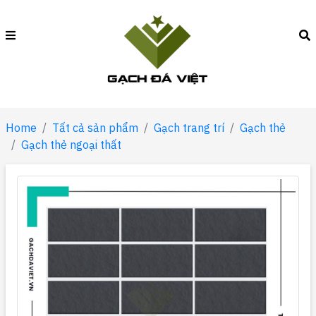
Home
Tất cả sản phẩm
Gạch trang trí
Gạch thẻ
Gạch thẻ ngoại thất