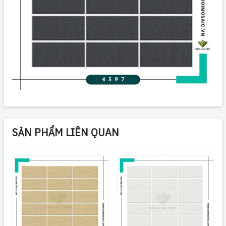
SẢN PHẨM LIÊN QUAN