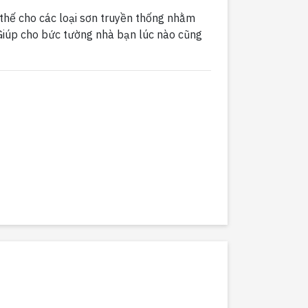
 thế cho các loại sơn truyền thống nhằm
Giúp cho bức tường nhà bạn lúc nào cũng