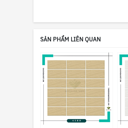
SẢN PHẨM LIÊN QUAN