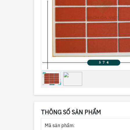
THÔNG SỐ SẢN PHẨM
Mã sản phẩm: