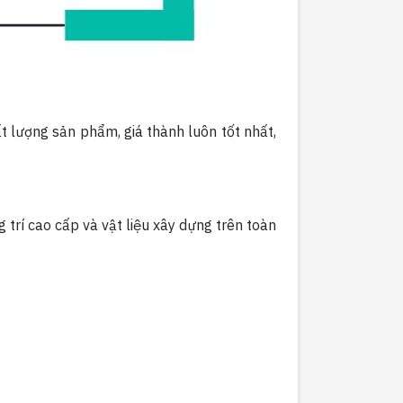
 lượng sản phẩm, giá thành luôn tốt nhất,
g trí cao cấp và vật liệu xây dựng trên toàn