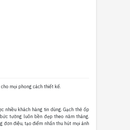
cho mọi phong cách thiết kế.
c nhiều khách hàng tin dùng. Gạch thẻ ốp
bức tường luôn bền đẹp theo năm tháng.
g đơn điệu, tạo điểm nhấn thu hút mọi ánh