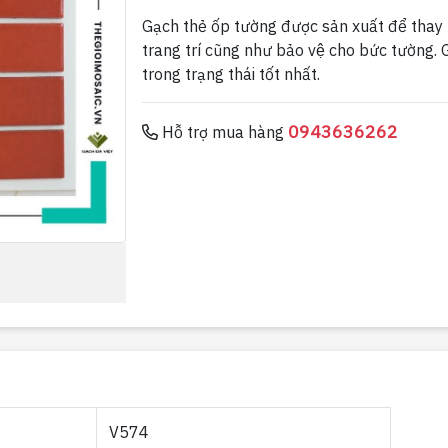
Gạch thẻ ốp tường được sản xuất để thay
trang trí cũng như bảo vệ cho bức tường. 
trong trạng thái tốt nhất.
0943636262
Hỗ trợ mua hàng
V574