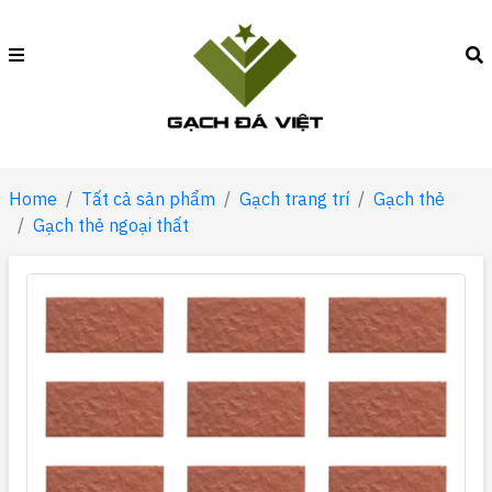
Home
Tất cả sản phẩm
Gạch trang trí
Gạch thẻ
Gạch thẻ ngoại thất