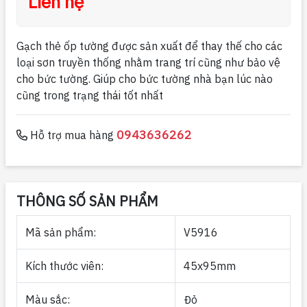
Liên hệ
Gạch thẻ ốp tường được sản xuất để thay thế cho các
loại sơn truyền thống nhằm trang trí cũng như bảo vệ
cho bức tường. Giúp cho bức tường nhà bạn lúc nào
cũng trong trạng thái tốt nhất
0943636262
Hỗ trợ mua hàng
THÔNG SỐ SẢN PHẨM
Mã sản phẩm:
V5916
Kích thước viên:
45x95mm
Màu sắc:
Đỏ