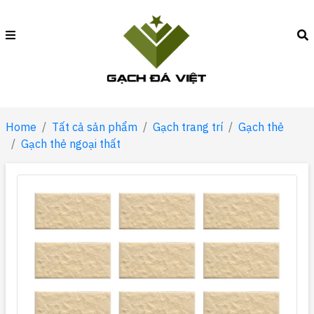
Home
Tất cả sản phẩm
Gạch trang trí
Gạch thẻ
Gạch thẻ ngoại thất