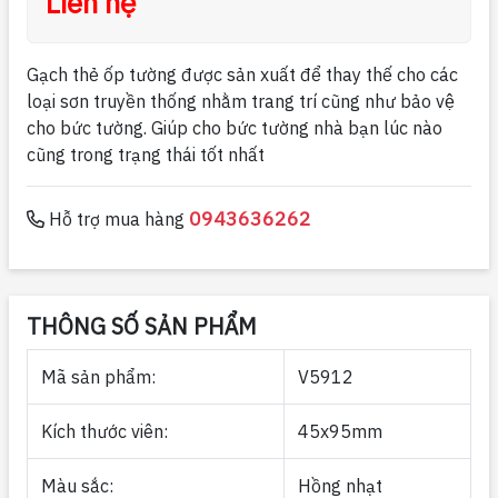
Liên hệ
Gạch thẻ ốp tường được sản xuất để thay thế cho các
loại sơn truyền thống nhằm trang trí cũng như bảo vệ
cho bức tường. Giúp cho bức tường nhà bạn lúc nào
cũng trong trạng thái tốt nhất
0943636262
Hỗ trợ mua hàng
THÔNG SỐ SẢN PHẨM
Mã sản phẩm:
V5912
Kích thước viên:
45x95mm
Màu sắc:
Hồng nhạt