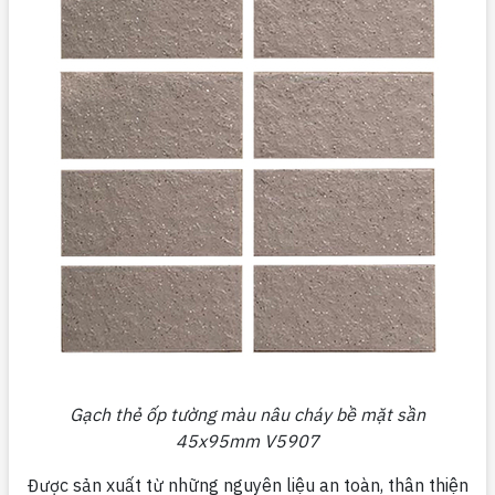
Gạch thẻ ốp tường màu nâu cháy bề mặt sần
45x95mm V5907
Được sản xuất từ những nguyên liệu an toàn, thân thiện