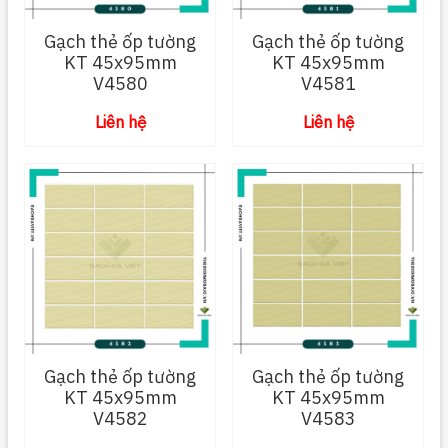
Gạch thẻ ốp tường
Gạch thẻ ốp tường
KT 45x95mm
KT 45x95mm
V4580
V4581
Liên hệ
Liên hệ
Gạch thẻ ốp tường
Gạch thẻ ốp tường
KT 45x95mm
KT 45x95mm
V4582
V4583