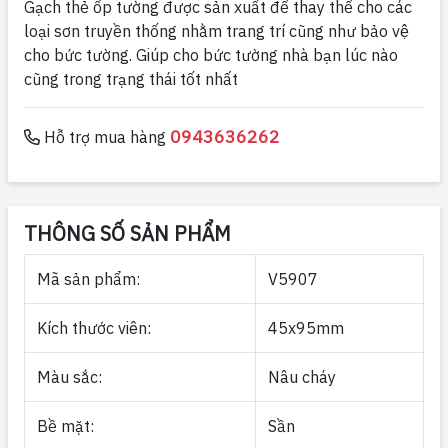
Gạch thẻ ốp tường được sản xuất để thay thế cho các
loại sơn truyền thống nhằm trang trí cũng như bảo vệ
cho bức tường. Giúp cho bức tường nhà bạn lúc nào
cũng trong trạng thái tốt nhất
0943636262
Hỗ trợ mua hàng
THÔNG SỐ SẢN PHẨM
Mã sản phẩm:
V5907
Kích thước viên:
45x95mm
Màu sắc:
Nâu cháy
Bề mặt:
Sần