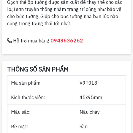
Gạch thẻ ốp tường được sản xuất để thay thế cho các
loại sơn truyền thống nhằm trang trí cũng như bảo vệ
cho bức tường. Giúp cho bức tường nhà bạn lúc nào
cũng trong trạng thái tốt nhất
0943636262
Hỗ trợ mua hàng
THÔNG SỐ SẢN PHẨM
Mã sản phẩm:
V9T018
Kích thước viên:
45x95mm
Màu sắc:
Nâu cháy
Bề mặt:
Sần