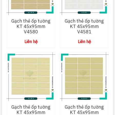
Gạch thẻ ốp tường
Gạch thẻ ốp tường
KT 45x95mm
KT 45x95mm
V4580
V4581
Liên hệ
Liên hệ
Gạch thẻ ốp tường
Gạch thẻ ốp tường
KT 45x95mm
KT 45x95mm