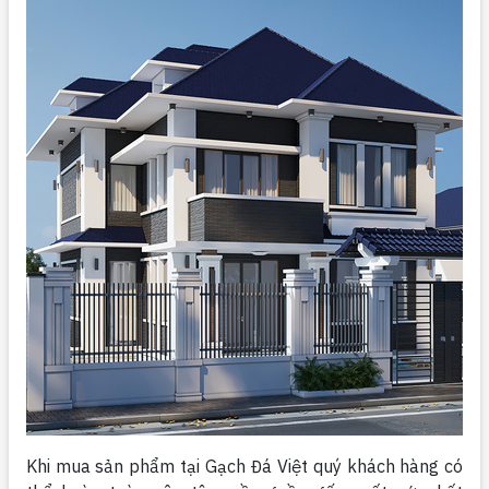
Khi mua sản phẩm tại Gạch Đá Việt quý khách hàng có