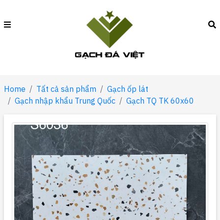
Home
Tất cả sản phẩm
Gạch ốp lát
Gạch nhập khẩu Trung Quốc
Gạch TQ TK 60x60