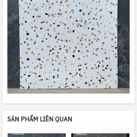
SẢN PHẨM LIÊN QUAN