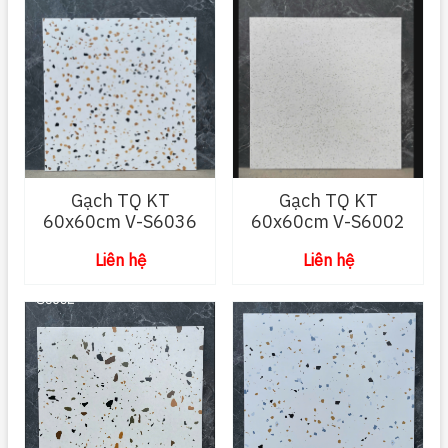
Gạch TQ KT
Gạch TQ KT
60x60cm V-S6036
60x60cm V-S6002
Liên hệ
Liên hệ