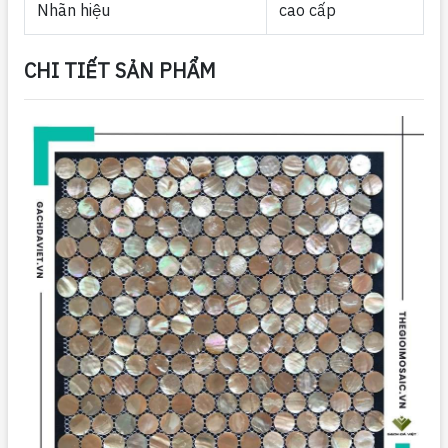
Nhãn hiệu
cao cấp
CHI TIẾT SẢN PHẨM