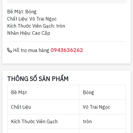
Bề Mặt: Bóng
Chất Liệu: Vỏ Trai Ngọc
Kích Thước Viên Gạch: tròn
Nhãn Hiệu: Cao Cấp
0943636262
Hỗ trợ mua hàng
THÔNG SỐ SẢN PHẨM
Bề Mặt
Bóng
Chất Liệu
Vỏ Trai Ngọc
Kích Thước Viên Gạch
tròn