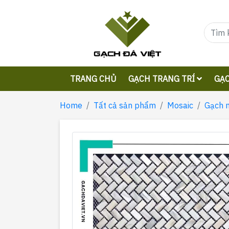
TRANG CHỦ
GẠCH TRANG TRÍ
GẠC
Home
Tất cả sản phẩm
Mosaic
Gạch 