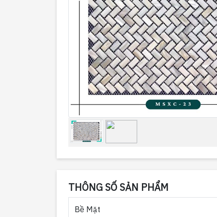
THÔNG SỐ SẢN PHẨM
Bề Mặt