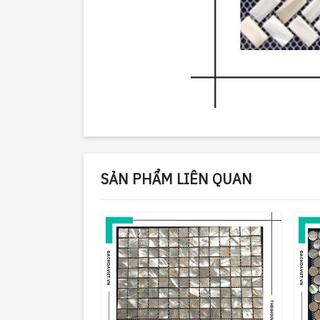
SẢN PHẨM LIÊN QUAN