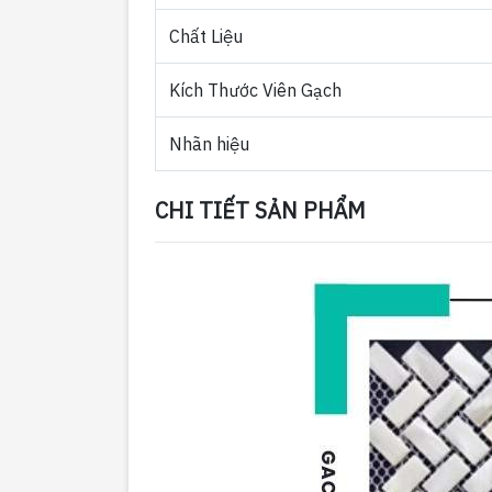
Chất Liệu
Kích Thước Viên Gạch
Nhãn hiệu
CHI TIẾT SẢN PHẨM