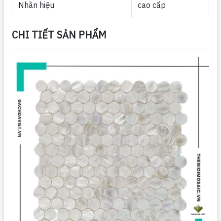
Nhãn hiệu
cao cấp
CHI TIẾT SẢN PHẨM