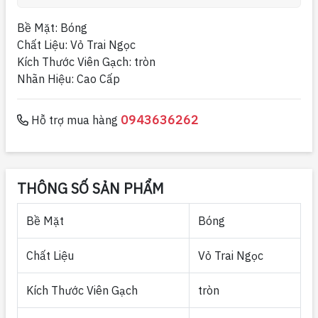
Bề Mặt: Bóng
Chất Liệu: Vỏ Trai Ngọc
Kích Thước Viên Gạch: tròn
Nhãn Hiệu: Cao Cấp
0943636262
Hỗ trợ mua hàng
THÔNG SỐ SẢN PHẨM
Bề Mặt
Bóng
Chất Liệu
Vỏ Trai Ngọc
Kích Thước Viên Gạch
tròn