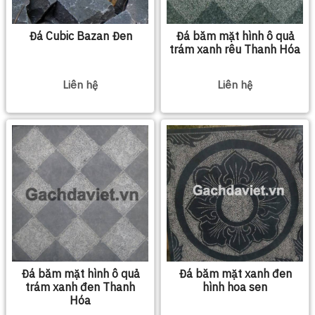
Đá Cubic Bazan Đen
Đá băm mặt hình ô quả
trám xanh rêu Thanh Hóa
Liên hệ
Liên hệ
Đá băm mặt hình ô quả
Đá băm mặt xanh đen
trám xanh đen Thanh
hình hoa sen
Hóa