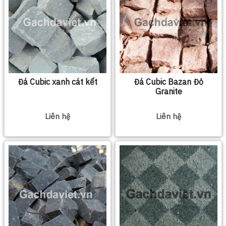
Đá Cubic xanh cát kết
Đá Cubic Bazan Đỏ
Granite
Liên hệ
Liên hệ