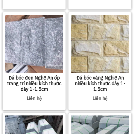
Đá bóc đen Nghệ An ốp
Đá bóc vàng Nghiệ An
trang trí nhiều kích thước
nhiều kích thước dày 1-
dày 1-1.5cm
1.5cm
Liên hệ
Liên hệ