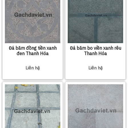
Đá băm đồng tiền xanh
Đá băm bo viền xanh rêu
đen Thanh Hóa
Thanh Hóa
Liên hệ
Liên hệ