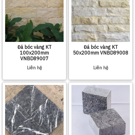
Đá bóc vàng KT
Đá bóc vàng KT
100x200mm
50x200mm VNBD89008
VNBD89007
Liên hệ
Liên hệ