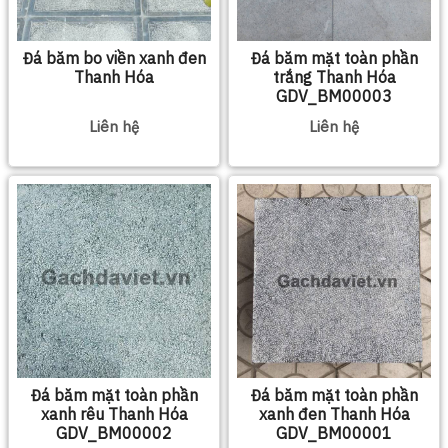
Đá băm bo viền xanh đen
Đá băm mặt toàn phần
Thanh Hóa
trắng Thanh Hóa
GDV_BM00003
Liên hệ
Liên hệ
Đá băm mặt toàn phần
Đá băm mặt toàn phần
xanh rêu Thanh Hóa
xanh đen Thanh Hóa
GDV_BM00002
GDV_BM00001