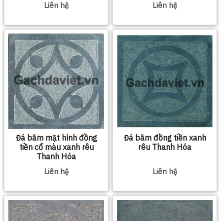
Liên hệ
Liên hệ
Đá băm mặt hình đồng
Đá băm đồng tiền xanh
tiền cổ màu xanh rêu
rêu Thanh Hóa
Thanh Hóa
Liên hệ
Liên hệ